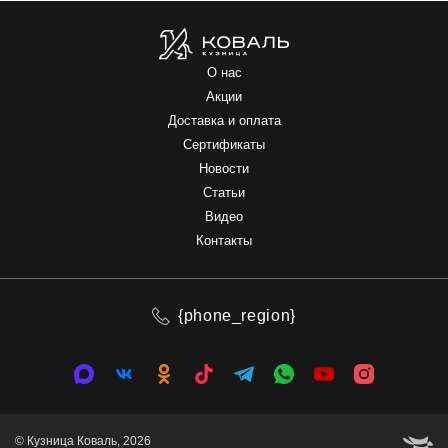
О нас
Акции
Доставка и оплата
Сертификаты
Новости
Статьи
Видео
Контакты
{phone_region}
© Кузница Коваль, 2026