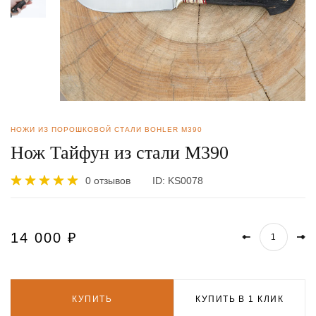
НОЖИ ИЗ ПОРОШКОВОЙ СТАЛИ BOHLER M390
Нож Тайфун из стали М390
0 отзывов
ID:
KS0078
14 000
₽
КУПИТЬ
КУПИТЬ В 1 КЛИК